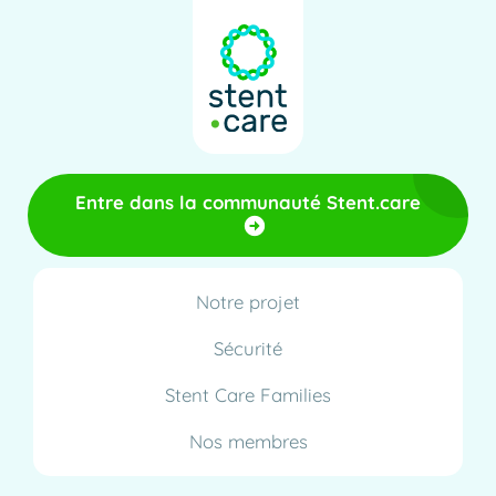
Entre dans la communauté Stent.care
Notre projet
Sécurité
Stent Care Families
Nos membres