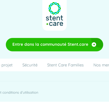
Entre dans la communauté Stent.care
 projet
Sécurité
Stent Care Families
Nos me
 conditions d’utilisation