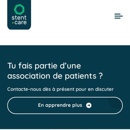
Skip to main content
Tu fais partie d’une
association de patients ?
Contacte-nous dès à présent pour en discuter
En apprendre plus