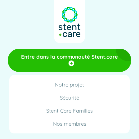
Entre dans la communauté Stent.care
Notre projet
Sécurité
Stent Care Families
Nos membres