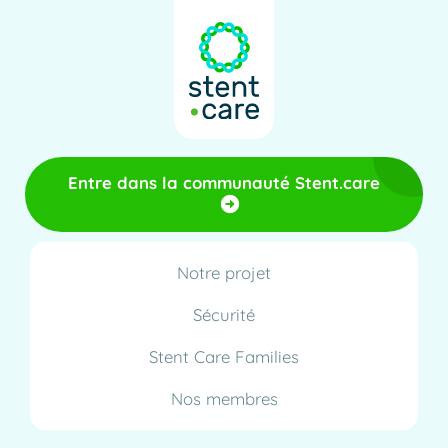
Entre dans la communauté Stent.care
Notre projet
Sécurité
Stent Care Families
Nos membres