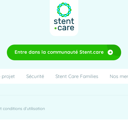
Entre dans la communauté Stent.care
 projet
Sécurité
Stent Care Families
Nos me
 conditions d’utilisation