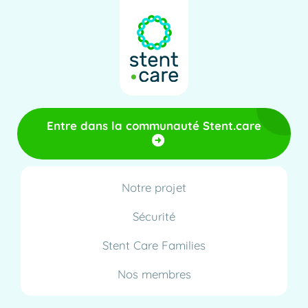
Entre dans la communauté Stent.care
Notre projet
Sécurité
Stent Care Families
Nos membres