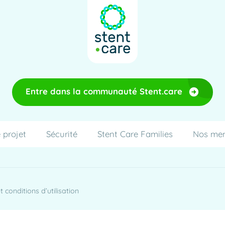
Entre dans la communauté Stent.care
 projet
Sécurité
Stent Care Families
Nos me
 conditions d’utilisation