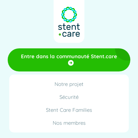
Entre dans la communauté Stent.care
Notre projet
Sécurité
Stent Care Families
Nos membres