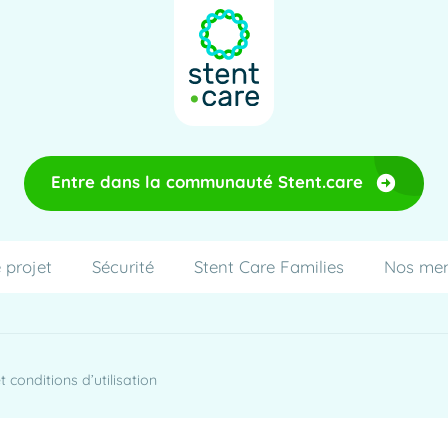
Entre dans la communauté Stent.care
 projet
Sécurité
Stent Care Families
Nos me
 conditions d’utilisation