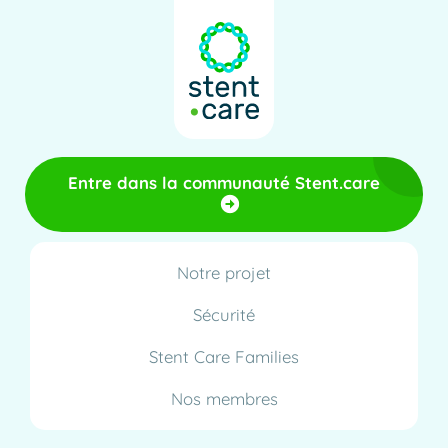
Entre dans la communauté Stent.care
Notre projet
Sécurité
Stent Care Families
Nos membres