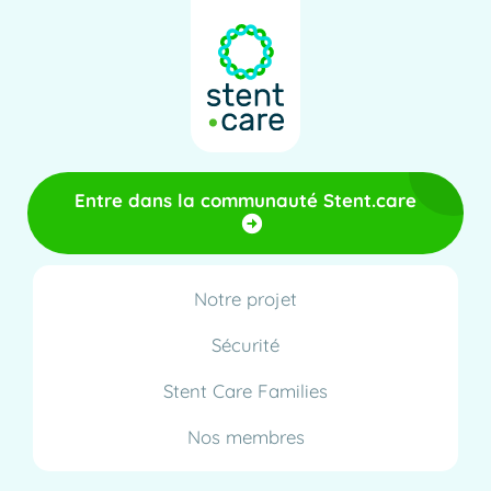
Entre dans la communauté Stent.care
Notre projet
Sécurité
Stent Care Families
Nos membres