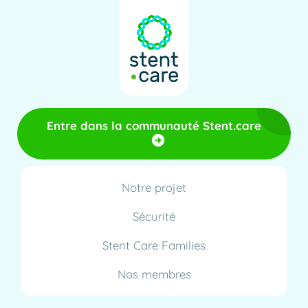
Entre dans la communauté Stent.care
Notre projet
Sécurité
Stent Care Families
Nos membres