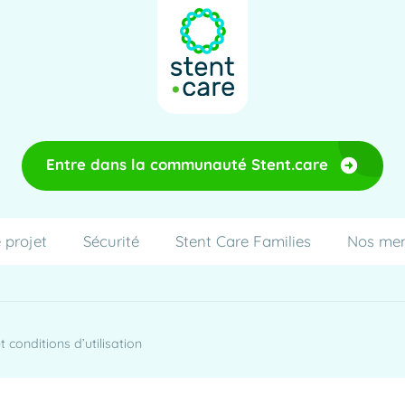
Entre dans la communauté Stent.care
 projet
Sécurité
Stent Care Families
Nos me
 conditions d’utilisation