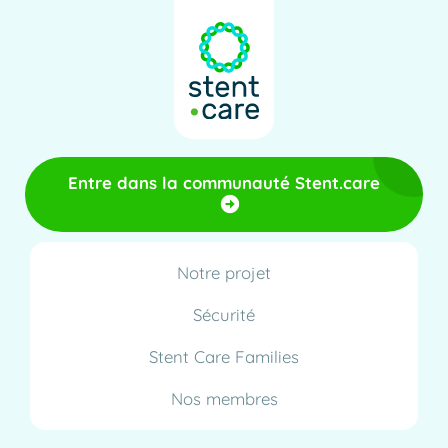
Entre dans la communauté Stent.care
Notre projet
Sécurité
Stent Care Families
Nos membres