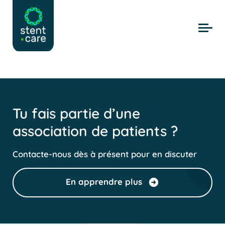
Skip to main content
Tu fais partie d’une
association de patients ?
Contacte-nous dès à présent pour en discuter
En apprendre plus