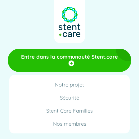
Entre dans la communauté Stent.care
Notre projet
Sécurité
Stent Care Families
Nos membres