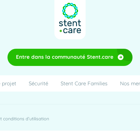
Entre dans la communauté Stent.care
 projet
Sécurité
Stent Care Families
Nos me
 conditions d’utilisation