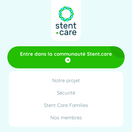
Entre dans la communauté Stent.care
Notre projet
Sécurité
Stent Care Families
Nos membres