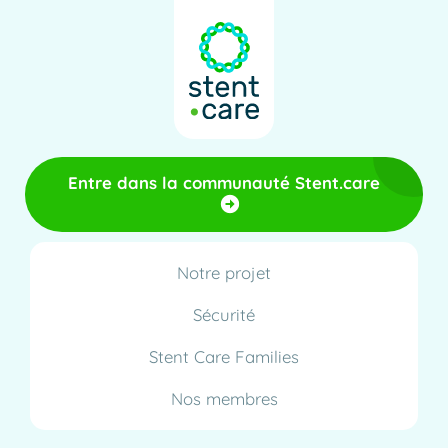
Entre dans la communauté Stent.care
Notre projet
Sécurité
Stent Care Families
Nos membres