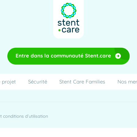
Entre dans la communauté Stent.care
 projet
Sécurité
Stent Care Families
Nos me
 conditions d’utilisation