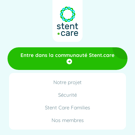
Entre dans la communauté Stent.care
Notre projet
Sécurité
Stent Care Families
Nos membres