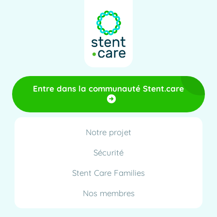
Entre dans la communauté Stent.care
Notre projet
Sécurité
Stent Care Families
Nos membres