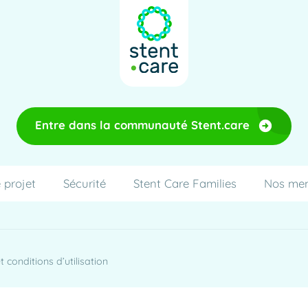
Entre dans la communauté Stent.care
 projet
Sécurité
Stent Care Families
Nos me
 conditions d’utilisation