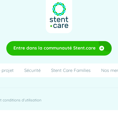
Entre dans la communauté Stent.care
 projet
Sécurité
Stent Care Families
Nos me
 conditions d’utilisation