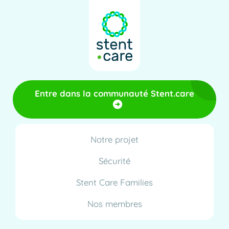
Entre dans la communauté Stent.care
Notre projet
Sécurité
Stent Care Families
Nos membres