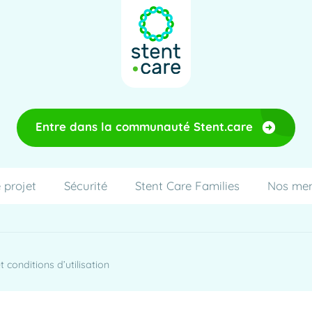
Entre dans la communauté Stent.care
 projet
Sécurité
Stent Care Families
Nos me
 conditions d’utilisation