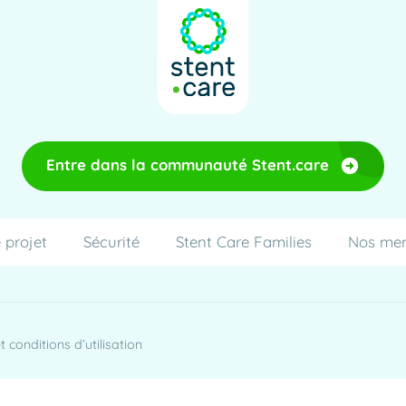
Entre dans la communauté Stent.care
 projet
Sécurité
Stent Care Families
Nos me
 conditions d’utilisation