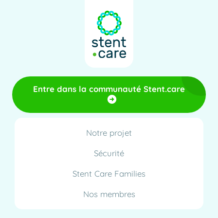
Entre dans la communauté Stent.care
Notre projet
Sécurité
Stent Care Families
Nos membres