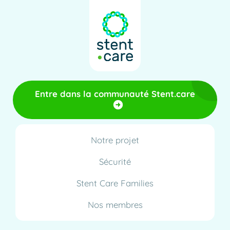
Entre dans la communauté Stent.care
Notre projet
Sécurité
Stent Care Families
Nos membres