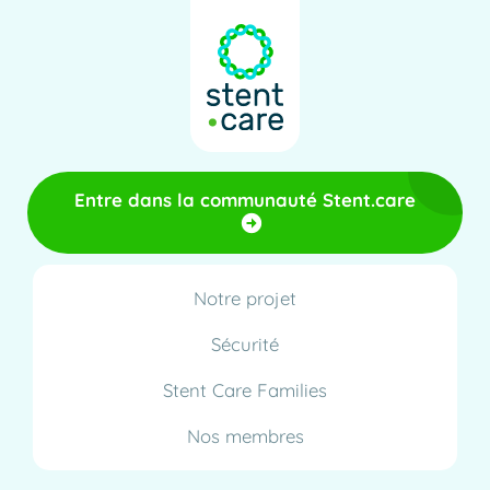
Entre dans la communauté Stent.care
Notre projet
Sécurité
Stent Care Families
Nos membres