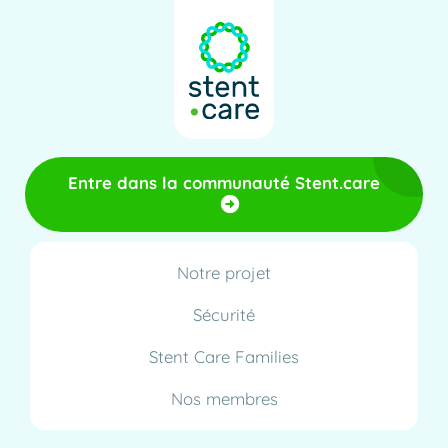
Entre dans la communauté Stent.care
Notre projet
Sécurité
Stent Care Families
Nos membres