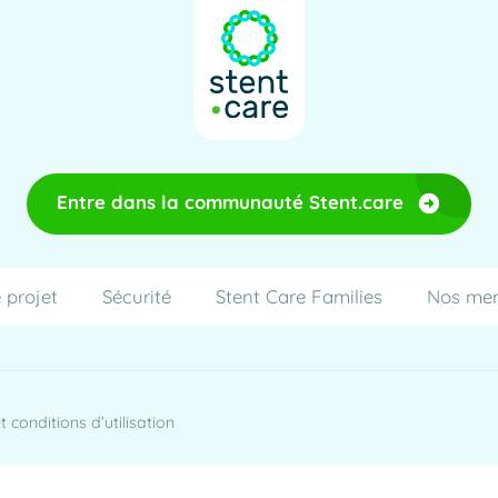
Entre dans la communauté Stent.care
 projet
Sécurité
Stent Care Families
Nos me
 conditions d’utilisation