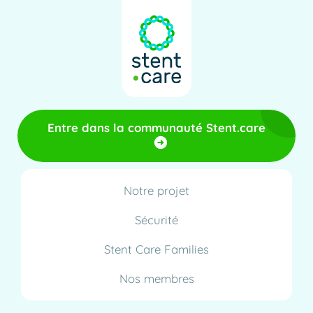
Entre dans la communauté Stent.care
Notre projet
Sécurité
Stent Care Families
Nos membres