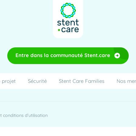
Entre dans la communauté Stent.care
 projet
Sécurité
Stent Care Families
Nos me
 conditions d’utilisation