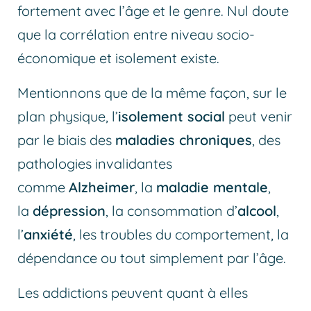
fortement avec l’âge et le genre. Nul doute
que la corrélation entre niveau socio-
économique et isolement existe.
Mentionnons que de la même façon, sur le
plan physique, l’
isolement social
peut venir
par le biais des
maladies chroniques
, des
pathologies invalidantes
comme
Alzheimer
, la
maladie mentale
,
la
dépression
, la consommation d’
alcool
,
l’
anxiété
, les troubles du comportement, la
dépendance ou tout simplement par l’âge.
Les addictions peuvent quant à elles