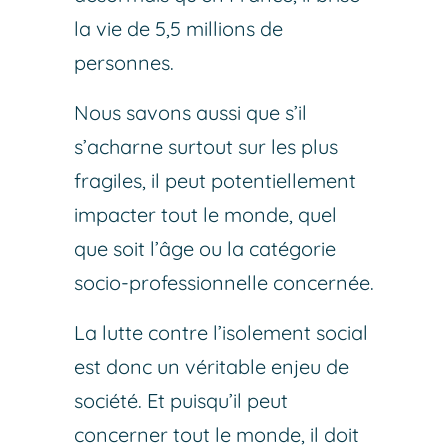
la vie de 5,5 millions de
personnes.
Nous savons aussi que s’il
s’acharne surtout sur les plus
fragiles, il peut potentiellement
impacter tout le monde, quel
que soit l’âge ou la catégorie
socio-professionnelle concernée.
La lutte contre l’isolement social
est donc un véritable enjeu de
société. Et puisqu’il peut
concerner tout le monde, il doit