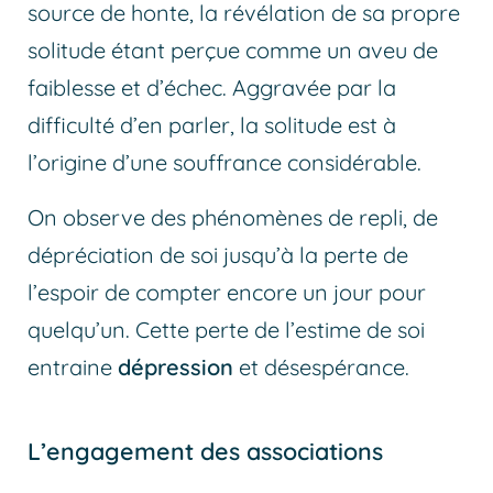
source de honte, la révélation de sa propre
solitude étant perçue comme un aveu de
faiblesse et d’échec. Aggravée par la
difficulté d’en parler, la solitude est à
l’origine d’une souffrance considérable.
On observe des phénomènes de repli, de
dépréciation de soi jusqu’à la perte de
l’espoir de compter encore un jour pour
quelqu’un. Cette perte de l’estime de soi
entraine
dépression
et désespérance.
L’engagement des associations