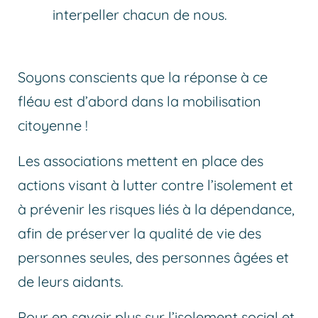
interpeller chacun de nous.
Soyons conscients que la réponse à ce
fléau est d’abord dans la mobilisation
citoyenne !
Les associations mettent en place des
actions visant à lutter contre l’isolement et
à prévenir les risques liés à la dépendance,
afin de préserver la qualité de vie des
personnes seules, des personnes âgées et
de leurs aidants.
Pour en savoir plus sur l’isolement social et