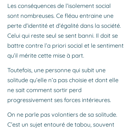
Les conséquences de l’isolement social
sont nombreuses. Ce fléau entraine une
perte d’identité et d’égalité dans la société.
Celui qui reste seul se sent banni. Il doit se
battre contre l’a priori social et le sentiment
qu’il mérite cette mise à part.
Toutefois, une personne qui subit une
solitude qu’elle n’a pas choisie et dont elle
ne sait comment sortir perd
progressivement ses forces intérieures.
On ne parle pas volontiers de sa solitude.
C’est un sujet entouré de tabou, souvent