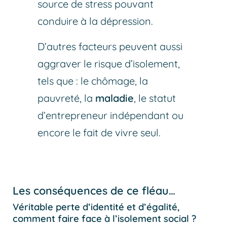
source de stress pouvant
conduire à la dépression.
D’autres facteurs peuvent aussi
aggraver le risque d’isolement,
tels que : le chômage, la
pauvreté, la
maladie
, le statut
d’entrepreneur indépendant ou
encore le fait de vivre seul.
Les conséquences de ce fléau…
Véritable perte d’identité et d’égalité,
comment faire face à l’isolement social ?