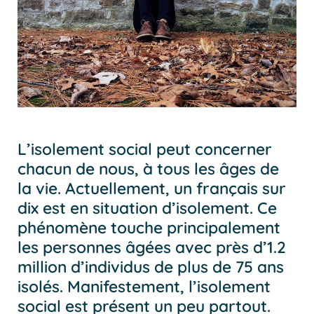
L’isolement social
peut concerner
chacun de nous, à tous les âges de
la vie. Actuellement, un français sur
dix est en situation d’isolement. Ce
phénomène touche principalement
les
personnes âgées
avec près d’1.2
million d’individus de plus de 75 ans
isolés. Manifestement, l’isolement
social est présent un peu partout.