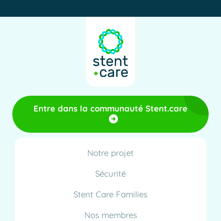
Entre dans la communauté Stent.care
Notre projet
Sécurité
Stent Care Families
Nos membres