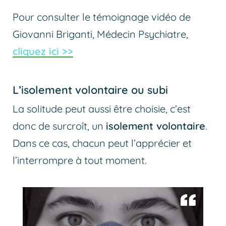
Pour consulter le témoignage vidéo de
Giovanni Briganti, Médecin Psychiatre,
cliquez ici >>
L’isolement volontaire ou subi
La solitude peut aussi être choisie, c’est
donc de surcroît, un
isolement volontaire
.
Dans ce cas, chacun peut l’apprécier et
l’interrompre à tout moment.