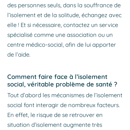
des personnes seuls, dans la souffrance de
l’isolement et de la solitude, échangez avec
elle ! Et si nécessaire, contactez un service
spécialisé comme une association ou un
centre médico-social, afin de lui apporter
de l’aide.
Comment faire face à l’isolement
social, véritable problème de santé ?
Tout d’abord les mécanismes de l’isolement
social font interagir de nombreux facteurs.
En effet, le risque de se retrouver en
situation d’isolement augmente très