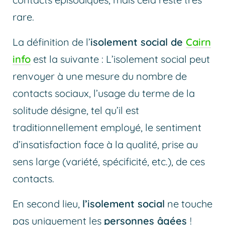
rare.
La définition de l’
isolement social de
Cairn
info
est la suivante : L’isolement social peut
renvoyer à une mesure du nombre de
contacts sociaux, l’usage du terme de la
solitude désigne, tel qu’il est
traditionnellement employé, le sentiment
d’insatisfaction face à la qualité, prise au
sens large (variété, spécificité, etc.), de ces
contacts.
En second lieu,
l’isolement social
ne touche
pas uniquement les
personnes âgées
!