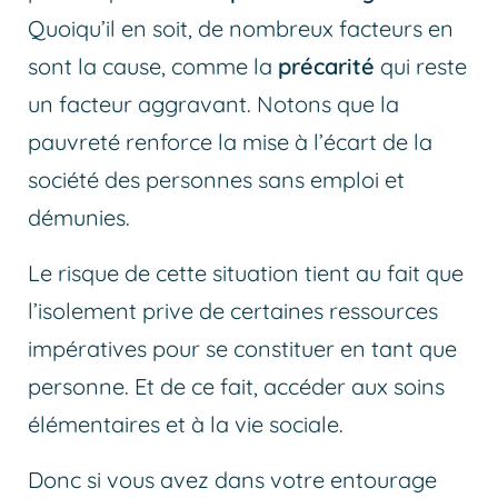
Quoiqu’il en soit, de nombreux facteurs en
sont la cause, comme la
précarité
qui reste
un facteur aggravant. Notons que la
pauvreté renforce la mise à l’écart de la
société des personnes sans emploi et
démunies.
Le risque de cette situation tient au fait que
l’isolement prive de certaines ressources
impératives pour se constituer en tant que
personne. Et de ce fait, accéder aux soins
élémentaires et à la vie sociale.
Donc si vous avez dans votre entourage