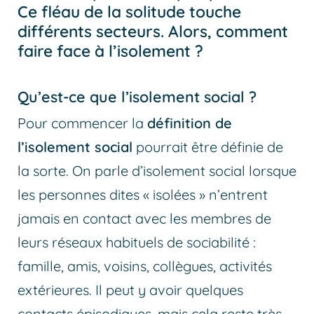
Ce
fléau de la solitude
touche
différents secteurs.
Alors, comment
faire face à l’isolement ?
Qu’est-ce que l’isolement social ?
Pour commencer la
définition de
l’isolement social
pourrait être définie de
la sorte. On parle d’isolement social lorsque
les personnes dites « isolées » n’entrent
jamais en contact avec les membres de
leurs réseaux habituels de sociabilité :
famille, amis, voisins, collègues, activités
extérieures. Il peut y avoir quelques
contacts épisodiques, mais cela reste très