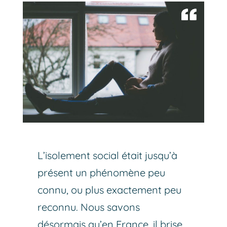
L’isolement social était jusqu’à
présent un phénomène peu
connu, ou plus exactement peu
reconnu. Nous savons
désormais qu’en France, il brise