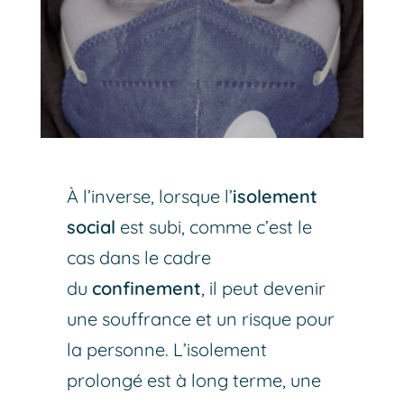
À l’inverse, lorsque l’
isolement
social
est subi, comme c’est le
cas dans le cadre
du
confinement
, il peut devenir
une souffrance et un risque pour
la personne. L’isolement
prolongé est à long terme, une