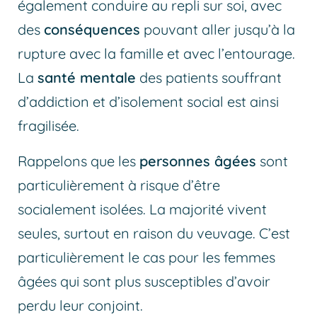
également conduire au repli sur soi, avec
des
conséquences
pouvant aller jusqu’à la
rupture avec la famille et avec l’entourage.
La
santé mentale
des patients souffrant
d’addiction et d’isolement social est ainsi
fragilisée.
Rappelons que les
personnes âgées
sont
particulièrement à risque d’être
socialement isolées. La majorité vivent
seules, surtout en raison du veuvage. C’est
particulièrement le cas pour les femmes
âgées qui sont plus susceptibles d’avoir
perdu leur conjoint.