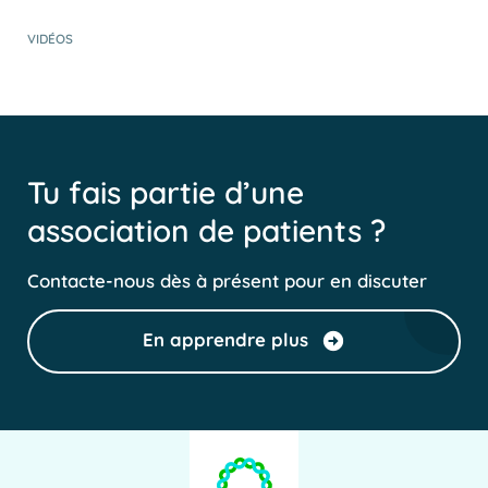
VIDÉOS
Tu fais partie d’une
association de patients ?
Contacte-nous dès à présent pour en discuter
En apprendre plus