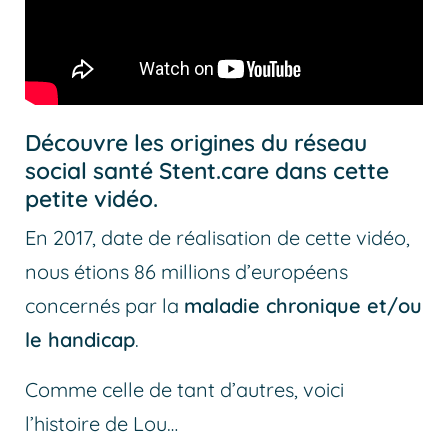
Découvre les origines du réseau
social santé Stent.care dans cette
petite vidéo.
En 2017, date de réalisation de cette vidéo,
nous étions 86 millions d’européens
concernés par la
maladie chronique et/ou
le handicap
.
Comme celle de tant d’autres, voici
l’histoire de Lou…