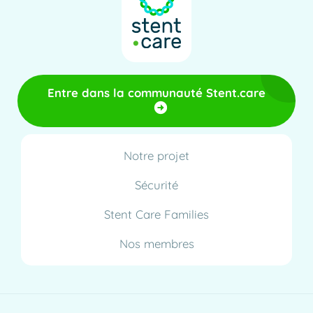
Entre dans la communauté Stent.care
Notre projet
Sécurité
Stent Care Families
Nos membres