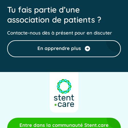
Tu fais partie d’une
association de patients ?
Contacte-nous dès à présent pour en discuter
En apprendre plus
Entre dans la communauté Stent.care