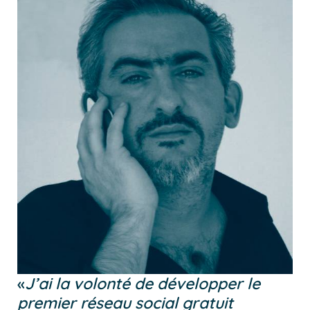
«
J’ai la volonté de développer le
premier réseau social gratuit