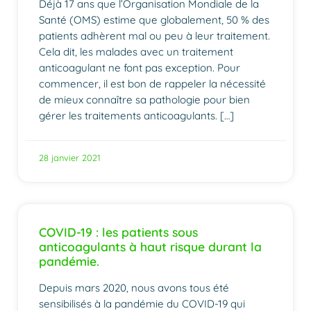
Déjà 17 ans que l’Organisation Mondiale de la
Santé (OMS) estime que globalement, 50 % des
patients adhèrent mal ou peu à leur traitement.
Cela dit, les malades avec un traitement
anticoagulant ne font pas exception. Pour
commencer, il est bon de rappeler la nécessité
de mieux connaître sa pathologie pour bien
gérer les traitements anticoagulants. […]
28 janvier 2021
COVID-19 : les patients sous
anticoagulants à haut risque durant la
pandémie.
Depuis mars 2020, nous avons tous été
sensibilisés à la pandémie du COVID-19 qui