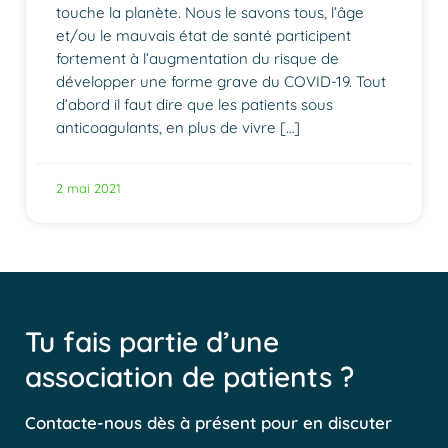
touche la planète. Nous le savons tous, l’âge
et/ou le mauvais état de santé participent
fortement à l’augmentation du risque de
développer une forme grave du COVID-19. Tout
d’abord il faut dire que les patients sous
anticoagulants, en plus de vivre […]
2 mai 2021
Tu fais partie d’une
association de patients ?
Contacte-nous dès à présent pour en discuter