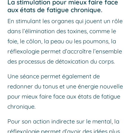
La stimulation pour mieux faire face
aux états de fatigue chronique.
En stimulant les organes qui jouent un rôle
dans l’élimination des toxines, comme le
foie, le côlon, la peau ou les poumons, la
réflexologie permet d’accroître l’ensemble
des processus de détoxication du corps.
Une séance permet également de
redonner du tonus et une énergie nouvelle
pour mieux faire face aux états de fatigue
chronique.
Pour son action indirecte sur le mental, la
réflexologie permet d’avoir des idées plus