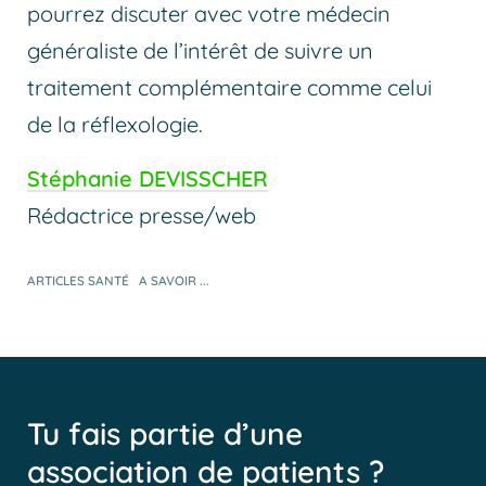
pourrez discuter avec votre médecin
généraliste de l’intérêt de suivre un
traitement complémentaire comme celui
de la réflexologie.
Stéphanie DEVISSCHER
Rédactrice presse/web
ARTICLES SANTÉ
A SAVOIR ...
Tu fais partie d’une
association de patients ?