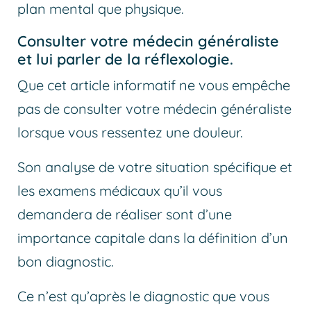
plan mental que physique.
Consulter votre médecin généraliste
et lui parler de la réflexologie.
Que cet article informatif ne vous empêche
pas de consulter votre médecin généraliste
lorsque vous ressentez une douleur.
Son analyse de votre situation spécifique et
les examens médicaux qu’il vous
demandera de réaliser sont d’une
importance capitale dans la définition d’un
bon diagnostic.
Ce n’est qu’après le diagnostic que vous