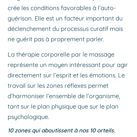
crée les conditions favorables à l’auto-
guérison. Elle est un facteur important du
déclenchement du processus curatif mais
ne guérit pas à proprement parler.
La thérapie corporelle par le massage
représente un moyen intéressant pour agir
directement sur l’esprit et les émotions. Le
travail sur les zones réflexes permet
d’harmoniser l’ensemble de l’organisme,
tant sur le plan physique que sur le plan
psychologique.
10 zones qui aboutissent à nos 10 orteils.