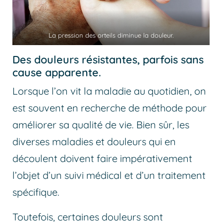
La pression des orteils diminue la douleur.
Des douleurs résistantes, parfois sans
cause apparente.
Lorsque l’on vit la maladie au quotidien, on
est souvent en recherche de méthode pour
améliorer sa qualité de vie. Bien sûr, les
diverses maladies et douleurs qui en
découlent doivent faire impérativement
l’objet d’un suivi médical et d’un traitement
spécifique.
Toutefois, certaines douleurs sont