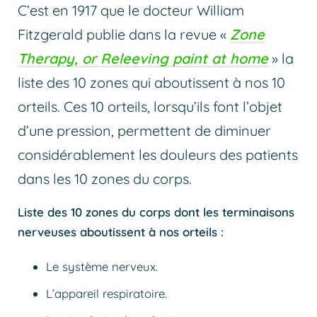
C’est en 1917 que le docteur William
Fitzgerald publie dans la revue «
Zone
Therapy, or Releeving paint at home
» la
liste des 10 zones qui aboutissent à nos 10
orteils. Ces 10 orteils, lorsqu’ils font l’objet
d’une pression, permettent de diminuer
considérablement les douleurs des patients
dans les 10 zones du corps.
Liste des 10 zones du corps dont les terminaisons
nerveuses aboutissent à nos orteils :
Le système nerveux.
L’appareil respiratoire.