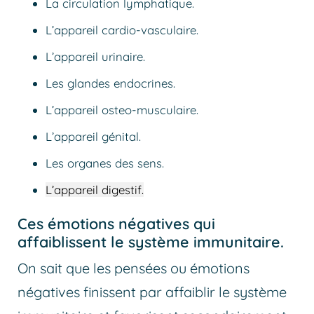
La circulation lymphatique.
L’appareil cardio-vasculaire.
L’appareil urinaire.
Les glandes endocrines.
L’appareil osteo-musculaire.
L’appareil génital.
Les organes des sens.
L’appareil digestif.
Ces émotions négatives qui
affaiblissent le système immunitaire.
On sait que les pensées ou émotions
négatives finissent par affaiblir le système