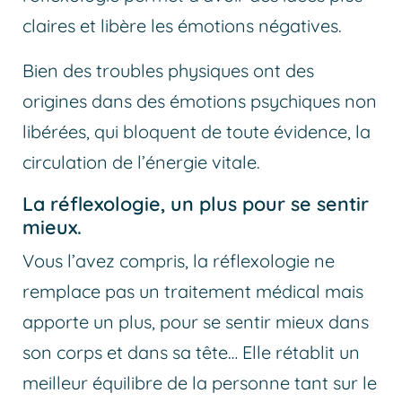
claires et libère les émotions négatives.
Bien des troubles physiques ont des
origines dans des émotions psychiques non
libérées, qui bloquent de toute évidence, la
circulation de l’énergie vitale.
La réflexologie, un plus pour se sentir
mieux.
Vous l’avez compris, la réflexologie ne
remplace pas un traitement médical mais
apporte un plus, pour se sentir mieux dans
son corps et dans sa tête… Elle rétablit un
meilleur équilibre de la personne tant sur le