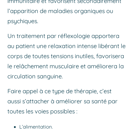
immunitaire et favorisent secondairement
l’apparition de maladies organiques ou
psychiques.
Un traitement par réflexologie apportera
au patient une relaxation intense libérant le
corps de toutes tensions inutiles, favorisera
le relâchement musculaire et améliorera la
circulation sanguine.
Faire appel à ce type de thérapie, c’est
aussi s’attacher à améliorer sa santé par
toutes les voies possibles :
L’alimentation.