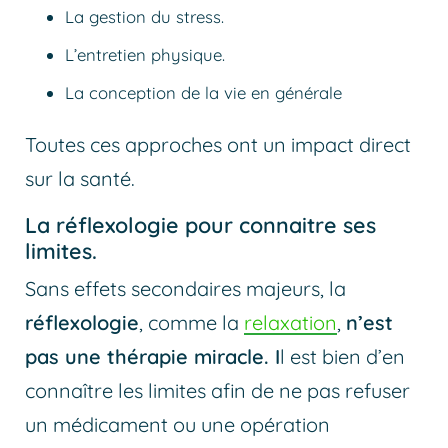
La gestion du stress.
L’entretien physique.
La conception de la vie en générale
Toutes ces approches ont un impact direct
sur la santé.
La réflexologie pour connaitre ses
limites.
Sans effets secondaires majeurs, la
réflexologie
, comme la
relaxation
,
n’est
pas une thérapie miracle. I
l est bien d’en
connaître les limites afin de ne pas refuser
un médicament ou une opération