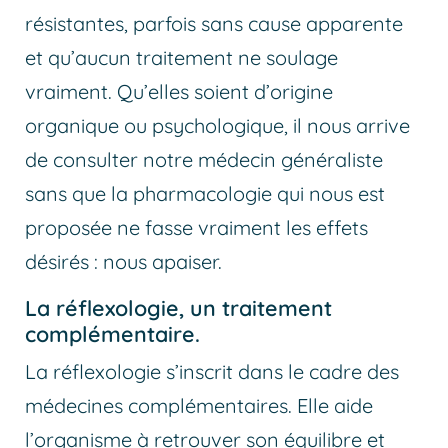
résistantes, parfois sans cause apparente
et qu’aucun traitement ne soulage
vraiment. Qu’elles soient d’origine
organique ou psychologique, il nous arrive
de consulter notre médecin généraliste
sans que la pharmacologie qui nous est
proposée ne fasse vraiment les effets
désirés : nous apaiser.
La réflexologie, un traitement
complémentaire.
La réflexologie s’inscrit dans le cadre des
médecines complémentaires. Elle aide
l’organisme à retrouver son équilibre et