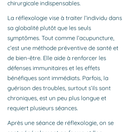
chirurgicale indispensables.
La réflexologie vise à traiter l’individu dans
sa globalité plutôt que les seuls
symptômes. Tout comme l’acupuncture,
c’est une méthode préventive de santé et
de bien-être. Elle aide à renforcer les
défenses immunitaires et les effets
bénéfiques sont immédiats. Parfois, la
guérison des troubles, surtout s’ils sont
chroniques, est un peu plus longue et
requiert plusieurs séances.
Après une séance de réflexologie, on se