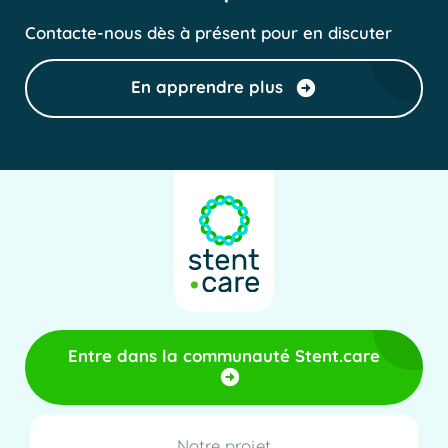
Contacte-nous dès à présent pour en discuter
En apprendre plus
Entre dans la communauté Stent.care
Notre projet