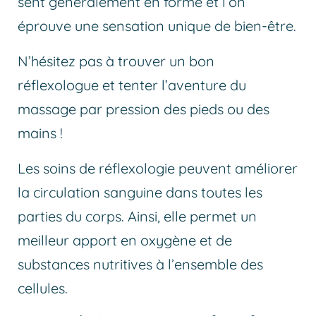
sent généralement en forme et l’on
éprouve une sensation unique de bien-être.
N’hésitez pas à trouver un bon
réflexologue et tenter l’aventure du
massage par pression des pieds ou des
mains !
Les soins de réflexologie peuvent améliorer
la circulation sanguine dans toutes les
parties du corps. Ainsi, elle permet un
meilleur apport en oxygène et de
substances nutritives à l’ensemble des
cellules.