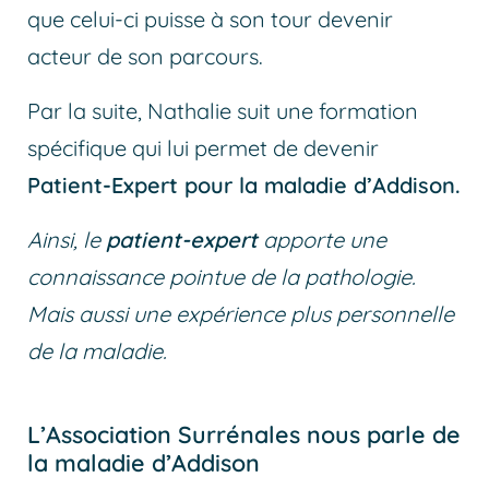
que celui-ci puisse à son tour devenir
acteur de son parcours.
Par la suite, Nathalie suit une formation
spécifique qui lui permet de devenir
Patient-Expert pour la maladie d’Addison.
Ainsi, le
patient-expert
apporte une
connaissance pointue de la pathologie.
Mais aussi une expérience plus personnelle
de la maladie.
L’Association Surrénales nous parle de
la maladie d’Addison