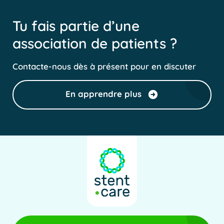
Tu fais partie d’une
association de patients ?
Contacte-nous dès à présent pour en discuter
En apprendre plus