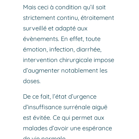
Mais ceci à condition qu’il soit
strictement continu, étroitement
surveillé et adapté aux
évènements. En effet, toute
émotion, infection, diarrhée,
intervention chirurgicale impose
d’augmenter notablement les
doses.
De ce fait, l’état d’urgence
d’insuffisance surrénale aiguë
est évitée. Ce qui permet aux
malades d’avoir une espérance
de vie normale.