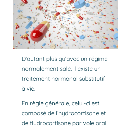
D’autant plus qu’avec un régime
normalement salé, il existe un
traitement hormonal substitutif
à vie.
En règle générale, celui-ci est
composé de l’hydrocortisone et
de fludrocortisone par voie oral.