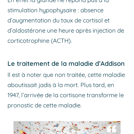
stimulation hypophysaire : absence
d’augmentation du taux de cortisol et
d’aldostérone une heure après injection de
corticotrophine (ACTH).
Le traitement de la maladie d’Addison
Il est à noter que non traitée, cette maladie
aboutissait jadis à la mort. Plus tard, en
1947, l’arrivée de la cortisone transforme le
pronostic de cette maladie.