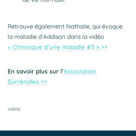
Retrouve également Nathalie, qui évoque
la maladie d’Addison dans la vidéo
« Chronique d’une maladie #3 » >>
En savoir plus sur l’
Association
Surrénales >>
VIDÉOS