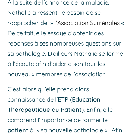
À la suite de l’annonce de la maladie,
Nathalie a ressenti le besoin de se
rapprocher de »
l’Association Surrénales
« .
De ce fait, elle essaye d’obtenir des
réponses à ses nombreuses questions sur
sa pathologie. D’ailleurs Nathalie se forme
à l’écoute afin d’aider à son tour les
nouveaux membres de l’association.
C’est alors qu’elle prend alors
connaissance de l’ETP (
Education
Thérapeutique du Patient
). Enfin, elle
comprend l’importance de former le
patient
à » sa nouvelle pathologie « . Afin