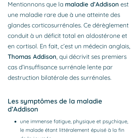
Mentionnons que la
maladie d’Addison
est
une maladie rare due à une atteinte des
glandes corticosurrénales. Ce dérèglement
conduit à un déficit total en aldostérone et
en cortisol. En fait, c’est un médecin anglais,
Thomas Addison
, qui décrivit ses premiers
cas d’insuffisance surrénale lente par
destruction bilatérale des surrénales.
Les symptômes de la maladie
d’Addison
une immense fatigue, physique et psychique,
le malade étant littéralement épuisé à la fin