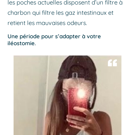
les poches actuelles disposent d’un filtre à
charbon qui filtre les gaz intestinaux et
retient les mauvaises odeurs.
Une période pour s’adapter à votre
iléostomie.