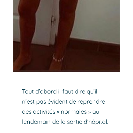
Tout d’abord il faut dire qu’il
n’est pas évident de reprendre
des activités « normales » au
lendemain de la sortie d’hôpital.