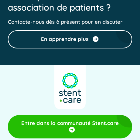
association de patients ?
Contacte-nous dès à présent pour en discuter
En apprendre plus
Entre dans la communauté Stent.care