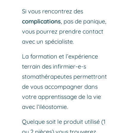
Si vous rencontrez des
complications
, pas de panique,
vous pourrez prendre contact
avec un spécialiste.
La formation et l’expérience
terrain des infirmier-e-s
stomathérapeutes permettront
de vous accompagner dans
votre apprentissage de la vie
avec l’iléostomie.
Quelque soit le produit utilisé (1
ou 2 pièces) vous trouverez