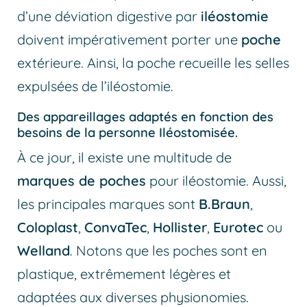
d’une déviation digestive par
iléostomie
doivent impérativement porter une
poche
extérieure. Ainsi, la poche recueille les selles
expulsées de l’iléostomie.
Des appareillages adaptés en fonction des
besoins de la personne Iléostomisée.
À ce jour, il existe une multitude de
marques de poches
pour iléostomie. Aussi,
les principales marques sont
B.Braun
,
Coloplast
,
ConvaTec
,
Hollister
,
Eurotec
ou
Welland
. Notons que les poches sont en
plastique, extrêmement légères et
adaptées aux diverses physionomies.