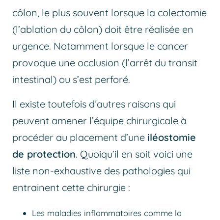
côlon, le plus souvent lorsque la colectomie
(l’ablation du côlon) doit être réalisée en
urgence. Notamment lorsque le cancer
provoque une occlusion (l’arrêt du transit
intestinal) ou s’est perforé.
Il existe toutefois d’autres raisons qui
peuvent amener l’équipe chirurgicale à
procéder au placement d’une
iléostomie
de protection
. Quoiqu’il en soit voici une
liste non-exhaustive des pathologies qui
entrainent cette chirurgie :
Les maladies inflammatoires comme la