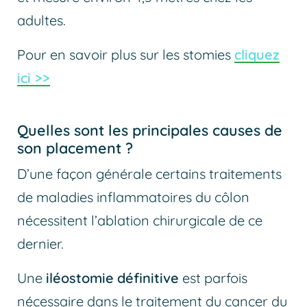
adultes.
Pour en savoir plus sur les stomies
cliquez
ici >>
Quelles sont les principales causes de
son placement ?
D’une façon générale certains traitements
de maladies inflammatoires du côlon
nécessitent l’ablation chirurgicale de ce
dernier.
Une
iléostomie
définitive
est parfois
nécessaire dans le traitement du cancer du