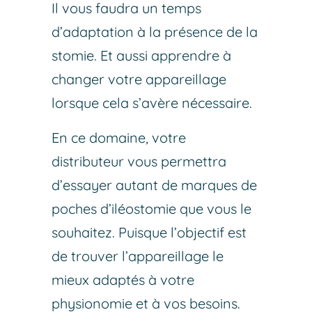
Il vous faudra un temps
d’adaptation à la présence de la
stomie. Et aussi apprendre à
changer votre appareillage
lorsque cela s’avère nécessaire.
En ce domaine, votre
distributeur vous permettra
d’essayer autant de marques de
poches d’iléostomie que vous le
souhaitez. Puisque l’objectif est
de trouver l’appareillage le
mieux adaptés à votre
physionomie et à vos besoins.