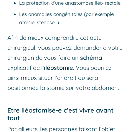
La protection d’une anastomose iléo-rectale.
Les anomalies congénitales (par exemple
atrésie, sténose…).
Afin de mieux comprendre cet acte
chirurgical, vous pouvez demander à votre
chirurgien de vous faire un
schéma
explicatif de l’
iléostomie
. Vous pourrez
ainsi mieux situer l’endroit ou sera
positionnée la stomie sur votre abdomen.
Etre iléostomisé-e c’est vivre avant
tout
Par ailleurs, les personnes faisant l’objet