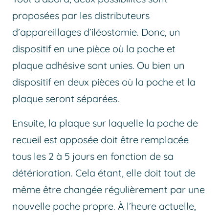
proposées par les distributeurs
d’appareillages d’iléostomie. Donc, un
dispositif en une pièce où la poche et
plaque adhésive sont unies. Ou bien un
dispositif en deux pièces où la poche et la
plaque seront séparées.
Ensuite, la plaque sur laquelle la poche de
recueil est apposée doit être remplacée
tous les 2 à 5 jours en fonction de sa
détérioration. Cela étant, elle doit tout de
même être changée régulièrement par une
nouvelle poche propre. À l’heure actuelle,