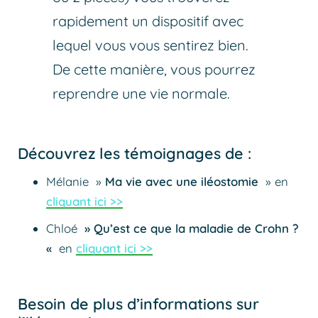
rapidement un dispositif avec
lequel vous vous sentirez bien.
De cette manière, vous pourrez
reprendre une vie normale.
Découvrez les témoignages de :
Mélanie »
Ma vie avec une iléostomie
» en
cliquant ici >>
Chloé
» Qu’est ce que la maladie de Crohn ?
«
en
cliquant ici >>
Besoin de plus d’informations sur