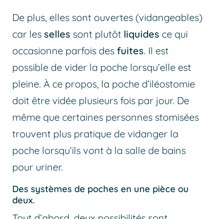
De plus, elles sont ouvertes (vidangeables)
car les
selles
sont plutôt
liquides
ce qui
occasionne parfois des
fuites
. Il est
possible de vider la poche lorsqu’elle est
pleine. À ce propos, la poche d’iléostomie
doit être vidée plusieurs fois par jour. De
même que certaines personnes stomisées
trouvent plus pratique de vidanger la
poche lorsqu’ils vont à la salle de bains
pour uriner.
Des systèmes de poches en une pièce ou
deux.
Tout d’abord, deux possibilités sont