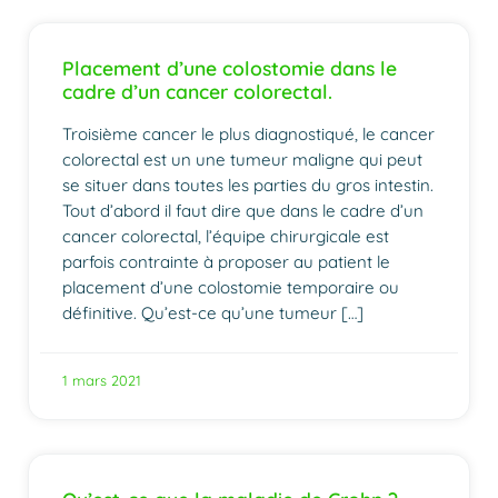
Placement d’une colostomie dans le
cadre d’un cancer colorectal.
Troisième cancer le plus diagnostiqué, le cancer
colorectal est un une tumeur maligne qui peut
se situer dans toutes les parties du gros intestin.
Tout d’abord il faut dire que dans le cadre d’un
cancer colorectal, l’équipe chirurgicale est
parfois contrainte à proposer au patient le
placement d’une colostomie temporaire ou
définitive. Qu’est-ce qu’une tumeur […]
1 mars 2021