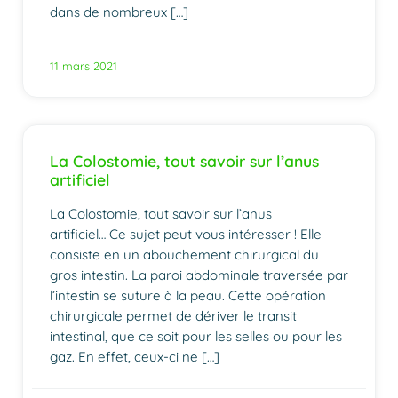
dans de nombreux […]
11 mars 2021
La Colostomie, tout savoir sur l’anus
artificiel
La Colostomie, tout savoir sur l’anus
artificiel… Ce sujet peut vous intéresser ! Elle
consiste en un abouchement chirurgical du
gros intestin. La paroi abdominale traversée par
l’intestin se suture à la peau. Cette opération
chirurgicale permet de dériver le transit
intestinal, que ce soit pour les selles ou pour les
gaz. En effet, ceux-ci ne […]