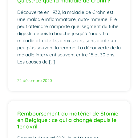
Qu’est-ce que la maladie de Crohn ?
Découverte en 1932, la maladie de Crohn est
une maladie inflammatoire, auto-immune. Elle
peut atteindre n’importe quel segment du tube
digestif depuis la bouche jusqu’à l’anus. La
maladie affecte les deux sexes, sans doute un
peu plus souvent la femme. La découverte de la
maladie intervient souvent entre 15 et 30 ans.
Les causes de […]
22 décembre 2020
Remboursement du matériel de Stomie
en Belgique : ce qui a changé depuis le
1er avril