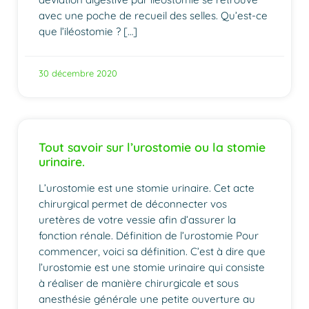
avec une poche de recueil des selles. Qu’est-ce
que l’iléostomie ? […]
30 décembre 2020
Tout savoir sur l’urostomie ou la stomie
urinaire.
L’urostomie est une stomie urinaire. Cet acte
chirurgical permet de déconnecter vos
uretères de votre vessie afin d’assurer la
fonction rénale. Définition de l’urostomie Pour
commencer, voici sa définition. C’est à dire que
l’urostomie est une stomie urinaire qui consiste
à réaliser de manière chirurgicale et sous
anesthésie générale une petite ouverture au