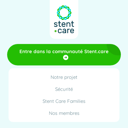
Entre dans la communauté Stent.care
Notre projet
Sécurité
Stent Care Families
Nos membres