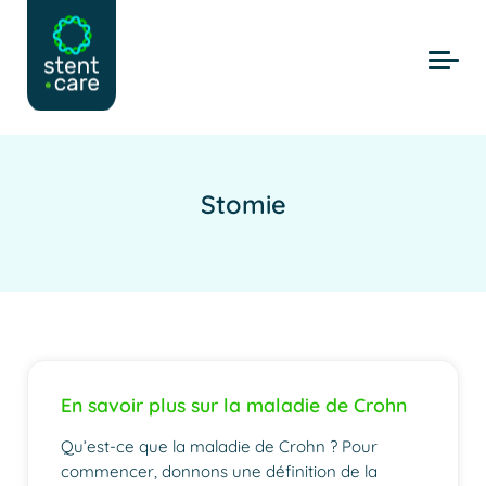
Skip to main content
Stomie
En savoir plus sur la maladie de Crohn
Qu’est-ce que la maladie de Crohn ? Pour
commencer, donnons une définition de la