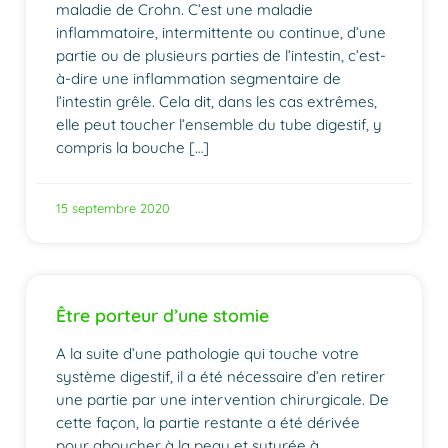
maladie de Crohn. C’est une maladie
inflammatoire, intermittente ou continue, d’une
partie ou de plusieurs parties de l’intestin, c’est-
à-dire une inflammation segmentaire de
l’intestin grêle. Cela dit, dans les cas extrêmes,
elle peut toucher l’ensemble du tube digestif, y
compris la bouche […]
15 septembre 2020
Être porteur d’une stomie
A la suite d’une pathologie qui touche votre
système digestif, il a été nécessaire d’en retirer
une partie par une intervention chirurgicale. De
cette façon, la partie restante a été dérivée
pour aboucher à la peau et suturée à