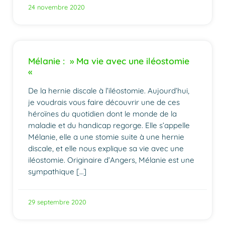
24 novembre 2020
Mélanie : » Ma vie avec une iléostomie
«
De la hernie discale à l’iléostomie. Aujourd’hui,
je voudrais vous faire découvrir une de ces
héroïnes du quotidien dont le monde de la
maladie et du handicap regorge. Elle s’appelle
Mélanie, elle a une stomie suite à une hernie
discale, et elle nous explique sa vie avec une
iléostomie. Originaire d’Angers, Mélanie est une
sympathique […]
29 septembre 2020