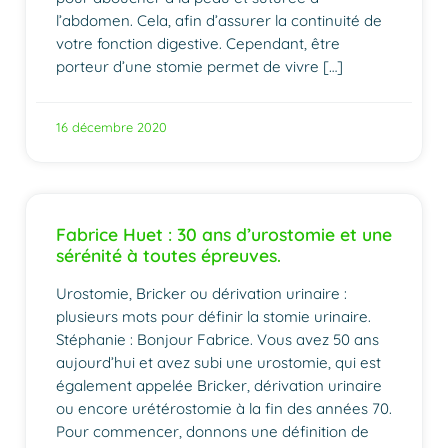
l’abdomen. Cela, afin d’assurer la continuité de
votre fonction digestive. Cependant, être
porteur d’une stomie permet de vivre […]
16 décembre 2020
Fabrice Huet : 30 ans d’urostomie et une
sérénité à toutes épreuves.
Urostomie, Bricker ou dérivation urinaire :
plusieurs mots pour définir la stomie urinaire.
Stéphanie : Bonjour Fabrice. Vous avez 50 ans
aujourd’hui et avez subi une urostomie, qui est
également appelée Bricker, dérivation urinaire
ou encore urétérostomie à la fin des années 70.
Pour commencer, donnons une définition de