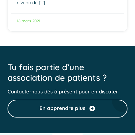
niveau de […]
18 mars 2021
Tu fais partie d’une
association de patients ?
Contacte-nous dès à présent pour en discuter
En apprendre plus