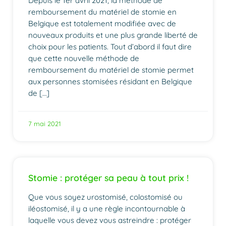
Depuis le 1er avril 2021, la méthode de
remboursement du matériel de stomie en
Belgique est totalement modifiée avec de
nouveaux produits et une plus grande liberté de
choix pour les patients. Tout d’abord il faut dire
que cette nouvelle méthode de
remboursement du matériel de stomie permet
aux personnes stomisées résidant en Belgique
de […]
7 mai 2021
Stomie : protéger sa peau à tout prix !
Que vous soyez urostomisé, colostomisé ou
iléostomisé, il y a une règle incontournable à
laquelle vous devez vous astreindre : protéger