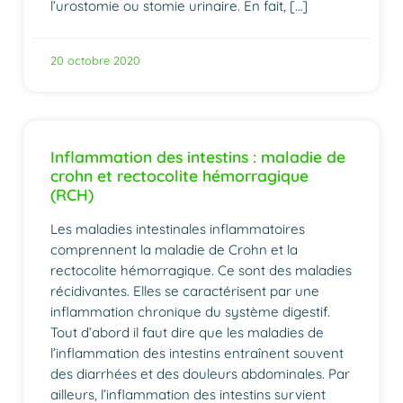
l’urostomie ou stomie urinaire. En fait, […]
20 octobre 2020
Inflammation des intestins : maladie de
crohn et rectocolite hémorragique
(RCH)
Les maladies intestinales inflammatoires
comprennent la maladie de Crohn et la
rectocolite hémorragique. Ce sont des maladies
récidivantes. Elles se caractérisent par une
inflammation chronique du système digestif.
Tout d’abord il faut dire que les maladies de
l’inflammation des intestins entraînent souvent
des diarrhées et des douleurs abdominales. Par
ailleurs, l’inflammation des intestins survient